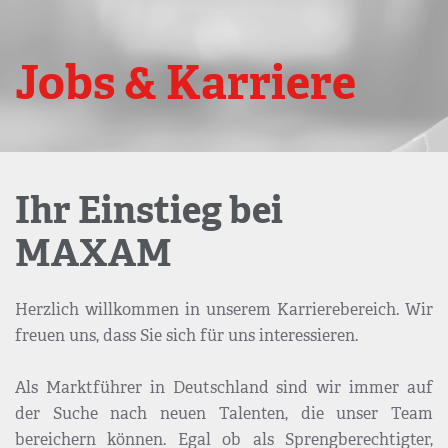
Jobs & Karriere
Ihr Einstieg bei
MAXAM
Herzlich willkommen in unserem Karrierebereich. Wir
freuen uns, dass Sie sich für uns interessieren.
Als Marktführer in Deutschland sind wir immer auf
der Suche nach neuen Talenten, die unser Team
bereichern können. Egal ob als Sprengberechtigter,