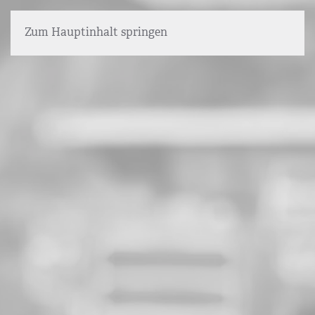
Zum Hauptinhalt springen