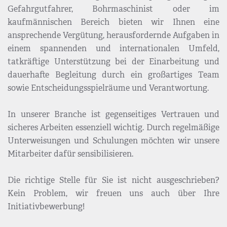
Gefahrgutfahrer, Bohrmaschinist oder im
kaufmännischen Bereich bieten wir Ihnen eine
ansprechende Vergütung, herausfordernde Aufgaben in
einem spannenden und internationalen Umfeld,
tatkräftige Unterstützung bei der Einarbeitung und
dauerhafte Begleitung durch ein großartiges Team
sowie Entscheidungsspielräume und Verantwortung.
In unserer Branche ist gegenseitiges Vertrauen und
sicheres Arbeiten essenziell wichtig. Durch regelmäßige
Unterweisungen und Schulungen möchten wir unsere
Mitarbeiter dafür sensibilisieren.
Die richtige Stelle für Sie ist nicht ausgeschrieben?
Kein Problem, wir freuen uns auch über Ihre
Initiativbewerbung!